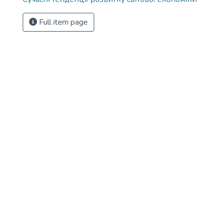
Full item page