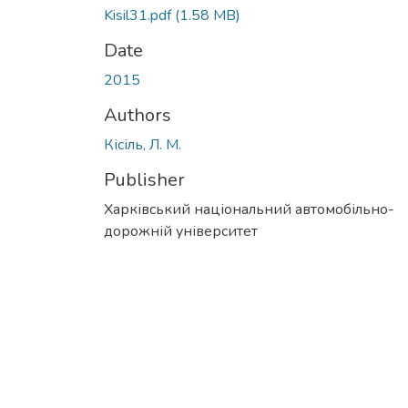
Kisil31.pdf
(1.58 MB)
Date
2015
Authors
Кісіль, Л. М.
Publisher
Харківський національний автомобільно-
дорожній університет