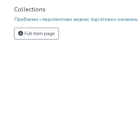
Collections
Проблеми і перспективи мовної підготовки іноземни
Full item page