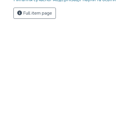
Full item page