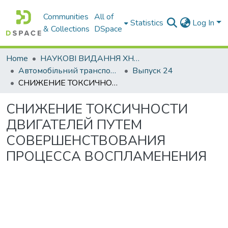
Communities
All of
Statistics
Log In
& Collections
DSpace
Home
НАУКОВІ ВИДАННЯ ХНАДУ
Автомобільний транспорт / Автомобильный транспорт
Выпуск 24
СНИЖЕНИЕ ТОКСИЧНОСТИ ДВИГАТЕЛЕЙ ПУТЕМ СОВЕРШЕНСТВОВАНИЯ ПРОЦЕССА ВОСПЛАМЕНЕНИЯ
СНИЖЕНИЕ ТОКСИЧНОСТИ
ДВИГАТЕЛЕЙ ПУТЕМ
СОВЕРШЕНСТВОВАНИЯ
ПРОЦЕССА ВОСПЛАМЕНЕНИЯ