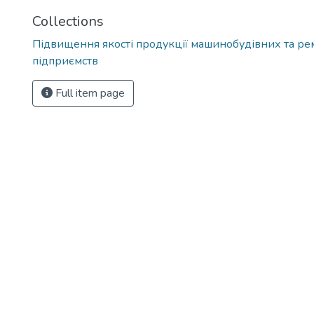
Collections
Підвищення якості продукції машинобудівних та р
підприємств
Full item page