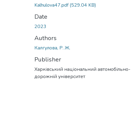
Kalhulova47.pdf
(529.04 KB)
Date
2023
Authors
Калгулова, Р. Ж.
Publisher
Харківський національний автомобільно-
дорожній університет