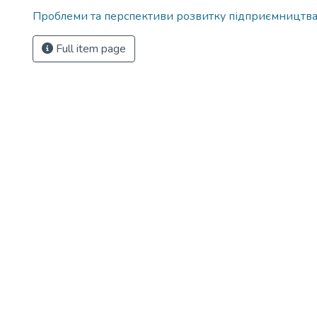
Проблеми та перспективи розвитку підприємництв
Full item page