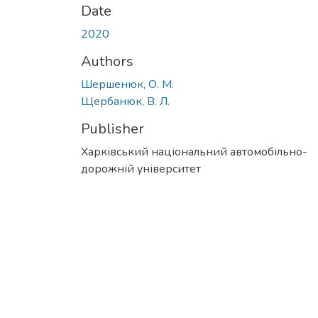
Date
2020
Authors
Шершенюк, О. М.
Щербанюк, В. Л.
Publisher
Харківський національний автомобільно-
дорожній університет