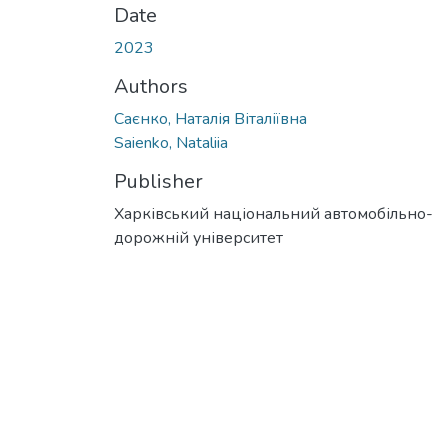
Date
2023
Authors
Саєнко, Наталія Віталіївна
Saienko, Nataliia
Publisher
Харківський національний автомобільно-
дорожній університет