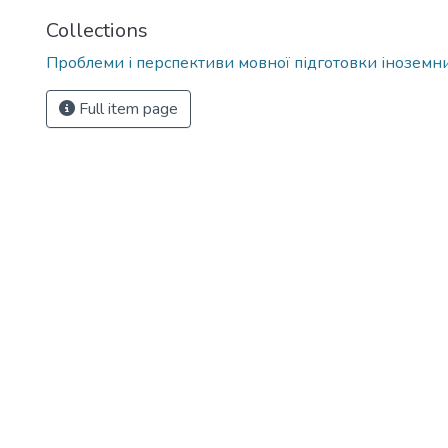
Collections
Проблеми і перспективи мовної підготовки іноземни
Full item page