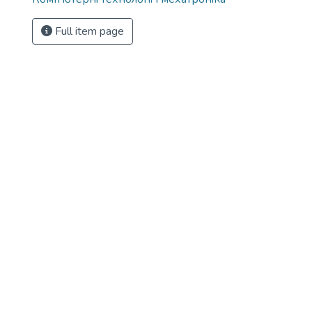
Full item page