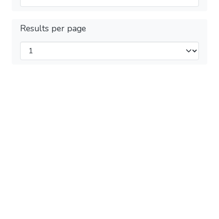
Results per page