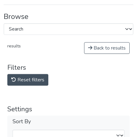
Browse
results
Back to results
Filters
Reset filters
Settings
Sort By