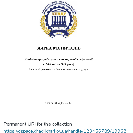
Permanent URI for this collection
https://dspace.khadi.kharkov.ua/handle/123456789/19968