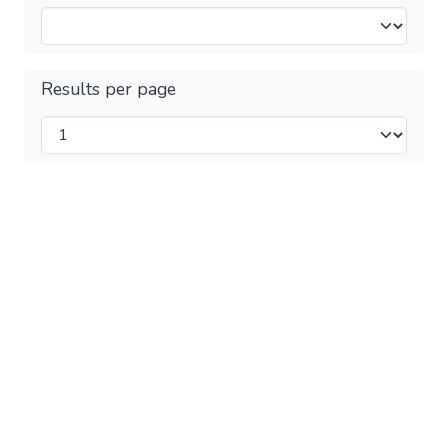
Results per page