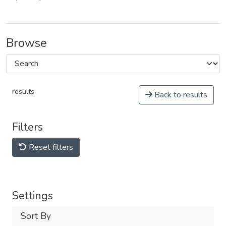
Browse
results
Back to results
Filters
Reset filters
Settings
Sort By