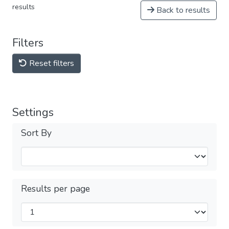
results
Back to results
Filters
Reset filters
Settings
Sort By
Results per page