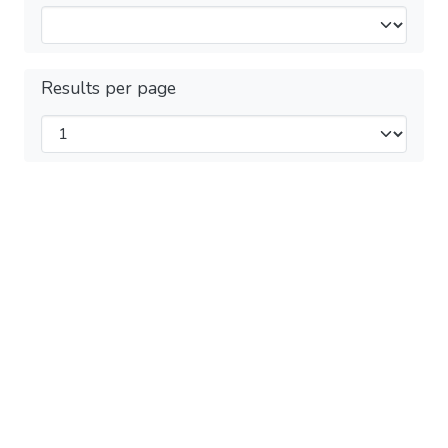
Results per page