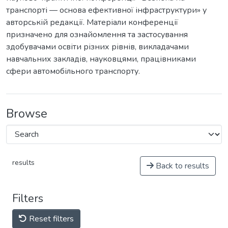
транспорті — основа ефективної інфраструктури» у
авторській редакції. Матеріали конференції
призначено для ознайомлення та застосування
здобувачами освіти різних рівнів, викладачами
навчальних закладів, науковцями, працівниками
сфери автомобільного транспорту.
Browse
results
Back to results
Filters
Reset filters