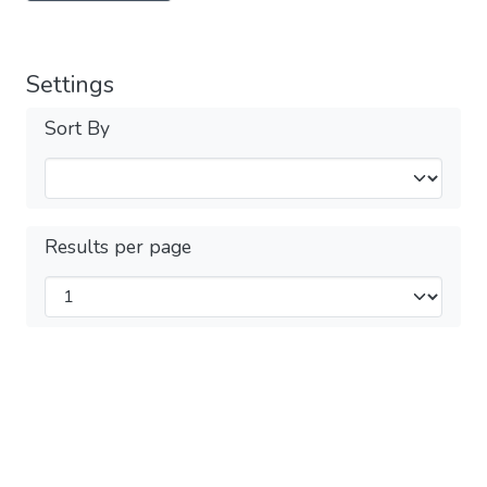
Settings
Sort By
Results per page