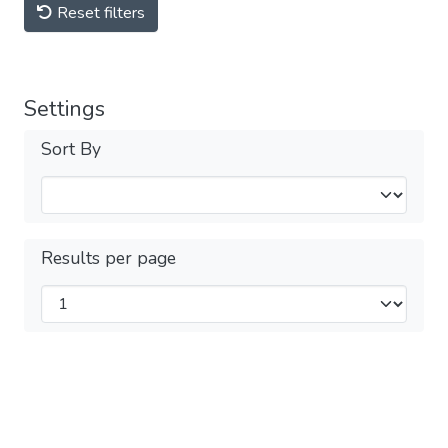
Reset filters
Settings
Sort By
Results per page