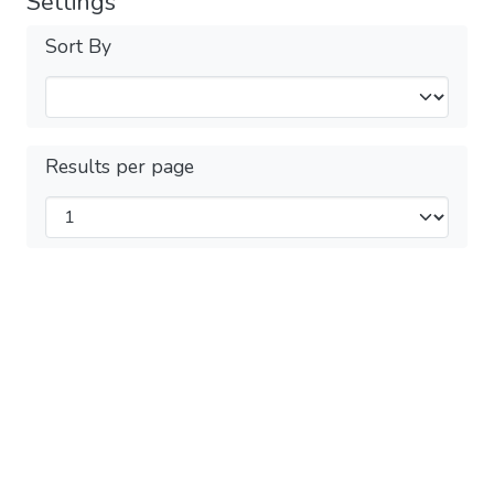
Settings
Sort By
Results per page