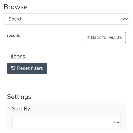
Browse
results
Back to results
Filters
Reset filters
Settings
Sort By