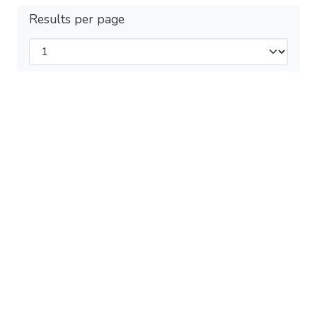
Results per page