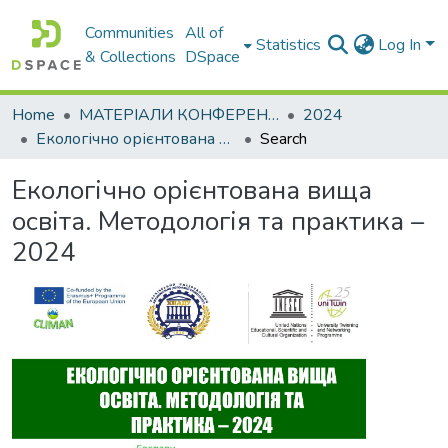
Communities
All of
Statistics
Log In
& Collections
DSpace
Home
МАТЕРІАЛИ КОНФЕРЕНЦІЙ
2024
Екологічно орієнтована вища освіта. Методологія та практика – 2024
Search
Екологічно орієнтована вища
освіта. Методологія та практика –
2024