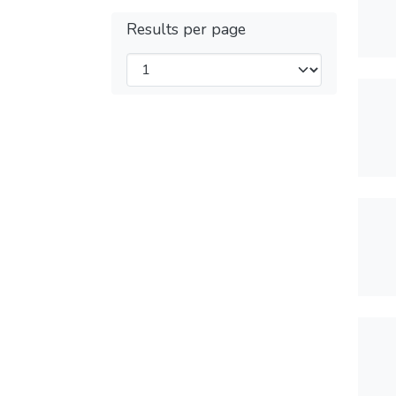
Results per page