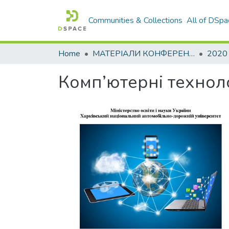
Communities & Collections
All of DSpa
Home
МАТЕРІАЛИ КОНФЕРЕНЦІЙ
2020
Комп’ютерні техноло