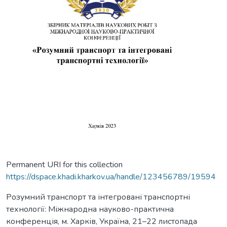
Permanent URI for this collection
https://dspace.khadi.kharkov.ua/handle/123456789/19594
Розумний транспорт та інтегровані транспортні
технології: Міжнародна науково-практична
конференція, м. Харків, Україна, 21–22 листопада