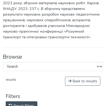
2023 року: збірник матеріалів наукових робіт. Харків:
ХНАДУ. 2023. 237 с. В збірнику представлені
результати наукових розробок науково-педагогічних
працівників, наукових співробітників, аспірантів,
докторантів і здобувачів учасників Міжнародної
науково-практичної конференції «Розумний
транспорт та інтегровані транспортні технології».
Browse
results
Back to results
Filters
Reset filters