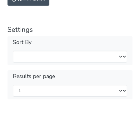
Settings
Sort By
Results per page