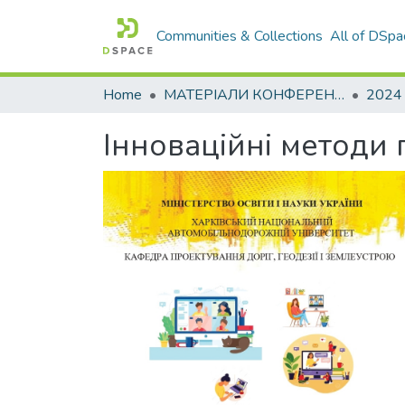
Communities & Collections
All of DSpa
Home
МАТЕРІАЛИ КОНФЕРЕНЦІЙ
2024
Інноваційні методи 