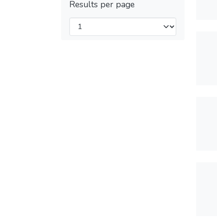
Results per page