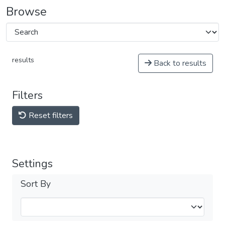
Browse
results
Back to results
Filters
Reset filters
Settings
Sort By