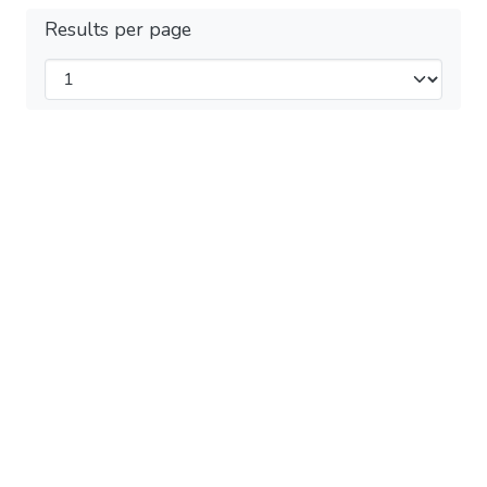
Results per page