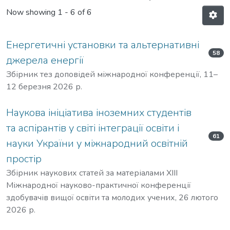
Now showing
1 - 6 of 6
Енергетичні установки та альтернативні
58
джерела енергії
Збірник тез доповідей міжнародної конференції, 11–
12 березня 2026 р.
Наукова ініціатива іноземних студентів
та аспірантів у світі інтеграції освіти і
61
науки України у міжнародний освітній
простір
Збірник наукових статей за матеріалами ХIIІ
Міжнародної науково-практичної конференції
здобувачів вищої освіти та молодих учених, 26 лютого
2026 р.