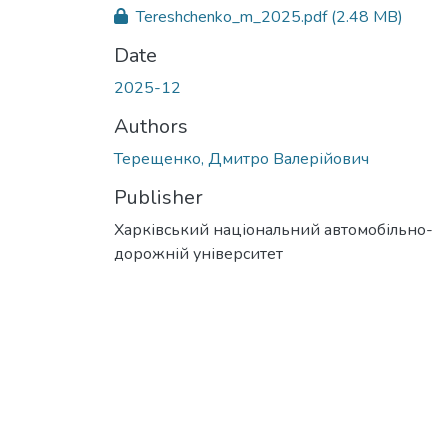
Tereshchenko_m_2025.pdf
(2.48 MB)
Date
2025-12
Authors
Терещенко, Дмитро Валерійович
Publisher
Харківський національний автомобільно-
дорожній університет