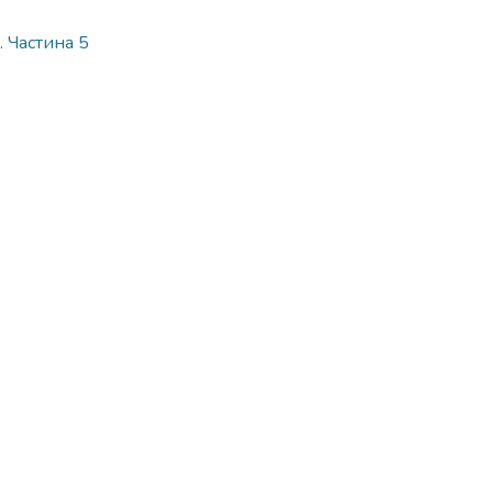
. Частина 5