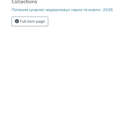
Collections
Питання сучасної модернізації науки та освіти– 2026
Full item page