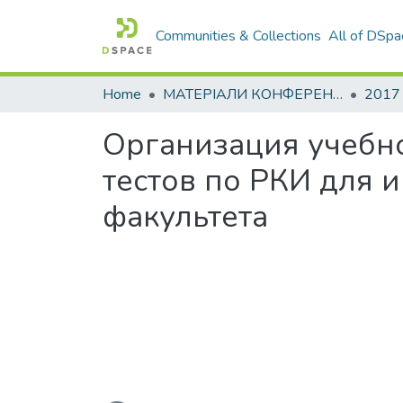
Communities & Collections
All of DSpa
Home
МАТЕРІАЛИ КОНФЕРЕНЦІЙ
2017
Организация учебн
тестов по РКИ для 
факультета