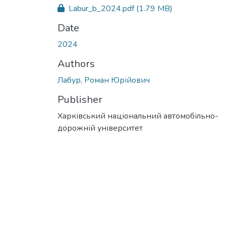
Labur_b_2024.pdf
(1.79 MB)
Date
2024
Authors
Лабур, Роман Юрійович
Publisher
Харківський національний автомобільно-
дорожній університет