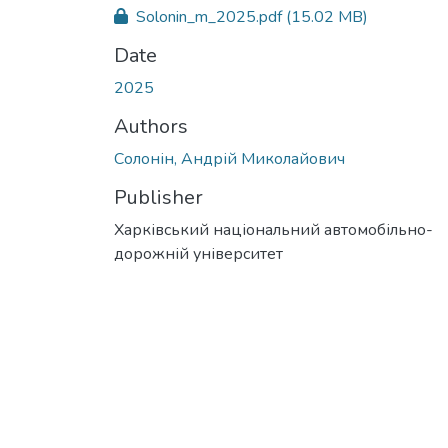
Solonin_m_2025.pdf
(15.02 MB)
Date
2025
Authors
Солонін, Андрій Миколайович
Publisher
Харківський національний автомобільно-
дорожній університет