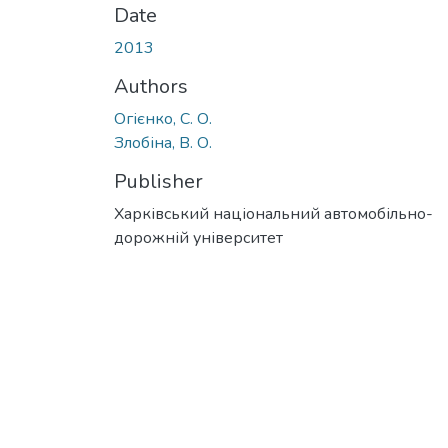
Date
2013
Authors
Огієнко, С. О.
Злобіна, В. О.
Publisher
Харківський національний автомобільно-
дорожній університет