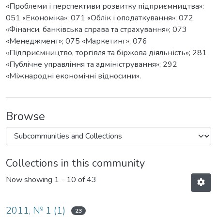
«Проблеми і перспективи розвитку підприємництва»:
051 «Економіка»; 071 «Облік і оподаткування»; 072
«Фінанси, банківська справа та страхування»; 073
«Менеджмент»; 075 «Маркетинг»; 076
«Підприємництво, торгівля та біржова діяльність»; 281
«Публічне управління та адміністрування»; 292
«Міжнародні економічні відносини».
Browse
Collections in this community
Now showing
1 - 10 of 43
2011, № 1 (1)
23