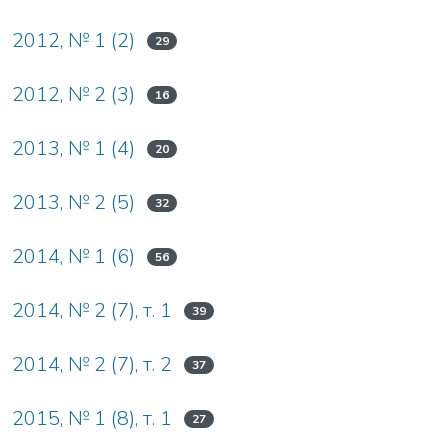
2012, № 1 (2)
29
2012, № 2 (3)
16
2013, № 1 (4)
20
2013, № 2 (5)
32
2014, № 1 (6)
56
2014, № 2 (7), т. 1
39
2014, № 2 (7), т. 2
37
2015, № 1 (8), т. 1
27