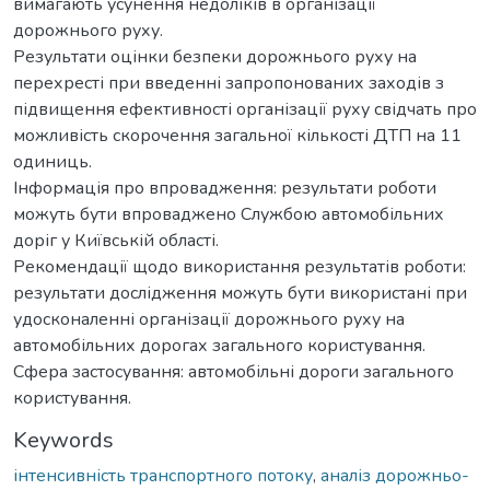
вимагають усунення недоліків в організації
дорожнього руху.
Результати оцінки безпеки дорожнього руху на
перехресті при введенні запропонованих заходів з
підвищення ефективності організації руху свідчать про
можливість скорочення загальної кількості ДТП на 11
одиниць.
Інформація про впровадження: результати роботи
можуть бути впроваджено Службою автомобільних
доріг у Київській області.
Рекомендації щодо використання результатів роботи:
результати дослідження можуть бути використані при
удосконаленні організації дорожнього руху на
автомобільних дорогах загального користування.
Сфера застосування: автомобільні дороги загального
користування.
Keywords
інтенсивність транспортного потоку
,
аналіз дорожньо-