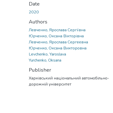
Date
2020
Authors
Левченко, Ярослава Сергіївна
Юрченко, Оксана Вікторівна
Левченко, Ярослава Сергеевна
Юрченко, Оксана Викторовна
Levchenko, Yaroslava
Yurchenko, Oksana
Publisher
Харківський національний автомобільно-
дорожній університет