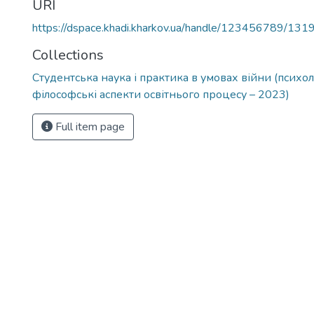
URI
https://dspace.khadi.kharkov.ua/handle/123456789/131
Collections
Студентська наука і практика в умовах війни (психол
філософські аспекти освітнього процесу – 2023)
Full item page