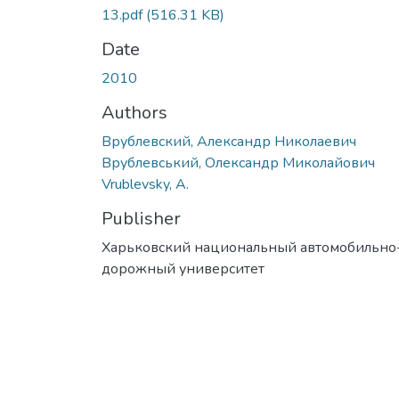
13.pdf
(516.31 KB)
Date
2010
Authors
Врублевский, Александр Николаевич
Врублевський, Олександр Миколайович
Vrublevsky, А.
Publisher
Харьковский национальный автомобильно
дорожный университет