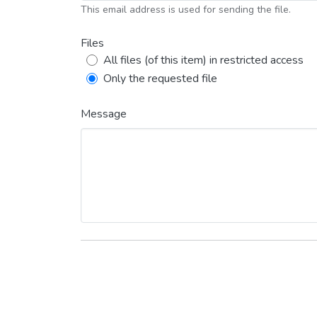
This email address is used for sending the file.
Files
All files (of this item) in restricted access
Only the requested file
Message