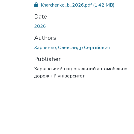
Kharchenko_b_2026.pdf
(1.42 MB)
Date
2026
Authors
Харченко, Олександр Сергійович
Publisher
Харківський національний автомобільно-
дорожній університет