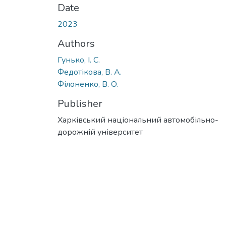
Date
2023
Authors
Гунько, І. С.
Федотікова, В. А.
Філоненко, В. О.
Publisher
Харківський національний автомобільно-
дорожній університет