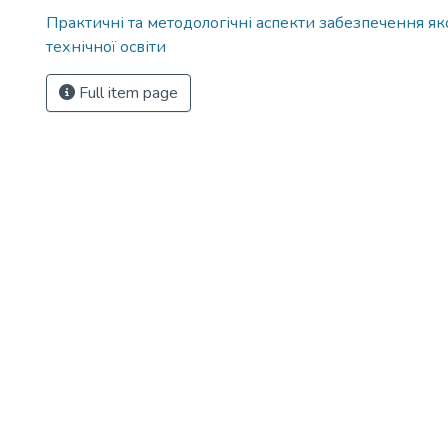
Практичні та методологічні аспекти забезпечення як
технічної освіти
Full item page