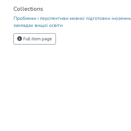
Collections
Проблеми і перспективи мовної підготовки іноземни
закладах вищої освіти
Full item page