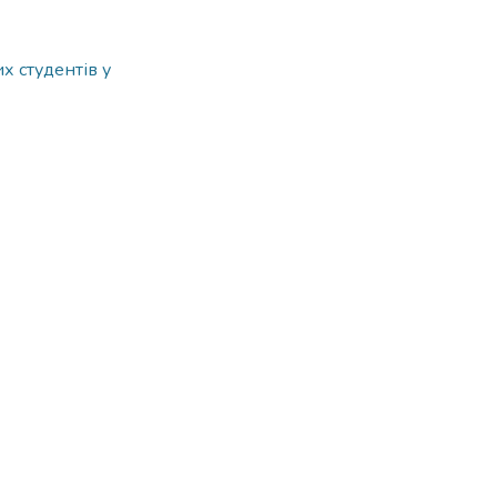
х студентів у