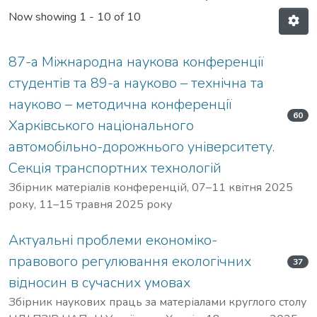
Now showing
1 - 10 of 10
87-а Міжнародна наукова конференції
студентів та 89-а науково – технічна та
науково – методична конференції
60
Харківського національного
автомобільно-дорожнього університету.
Секція транспортних технологій
Збірник матеріалів конференцій, 07–11 квітня 2025
року, 11–15 травня 2025 року
Актуальні проблеми економіко-
правового регулювання екологічних
37
відносин в сучасних умовах
Збірник наукових праць за матеріалами круглого столу