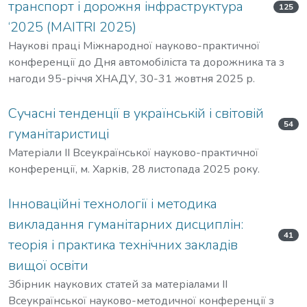
транспорт і дорожня інфраструктура
125
‘2025 (MAITRI 2025)
Наукові праці Міжнародної науково-практичної
конференції до Дня автомобіліста та дорожника та з
нагоди 95-річчя ХНАДУ, 30-31 жовтня 2025 р.
Сучасні тенденції в українській і світовій
54
гуманітаристиці
Матеріали ІІ Всеукраїнської науково-практичної
конференції, м. Харків, 28 листопада 2025 року.
Інноваційні технології і методика
викладання гуманітарних дисциплін:
41
теорія і практика технічних закладів
вищої освіти
Збірник наукових статей за матеріалами ІІ
Всеукраїнської науково-методичної конференції з