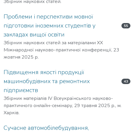
Збірник наукових статей.
Проблеми і перспективи мовної
підготовки іноземних студентів у
55
закладах вищої освіти
Збірник наукових статей за матеріалами ХХ
Міжнародної науково-практичної конференції, 23
жовтня 2025 р.
Підвищення якості продукції
машинобудівних та ремонтних
43
підприємств
Збірник матеріалів IV Всеукраїнського науково-
практичного онлайн-семінару, 29 травня 2025 р., м.
Харків.
Сучасне автомобілебудування,