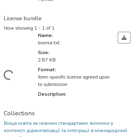
License bundle
Now showing
1 - 1 of 1
Name:
license.txt
Size:
2.87 KB
Format:
Loading...
Item-specific license agreed upon
to submission
Description:
Collections
Вища освіта за новими стандартами: виклики у
контексті діджиталізації та інтеграції в міжнародний