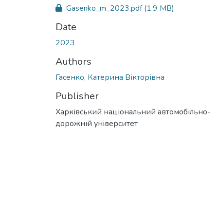
Gasenko_m_2023.pdf
(1.9 MB)
Date
2023
Authors
Гасенко, Катерина Вікторівна
Publisher
Харківський національний автомобільно-
дорожній університет