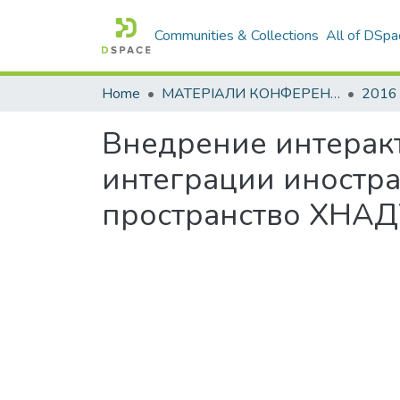
Communities & Collections
All of DSpa
Home
МАТЕРІАЛИ КОНФЕРЕНЦІЙ
2016
Внедрение интерак
интеграции иностра
пространство ХНА