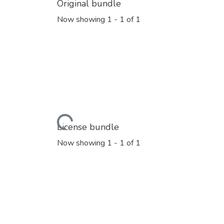
Original bundle
Now showing
1 - 1 of 1
Loading...
License bundle
Now showing
1 - 1 of 1