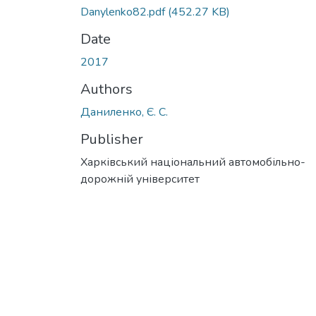
Danylenko82.pdf
(452.27 KB)
Date
2017
Authors
Даниленко, Є. С.
Publisher
Харківський національний автомобільно-
дорожній університет