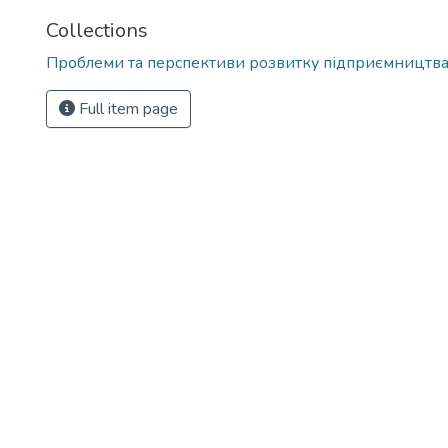
Collections
Проблеми та перспективи розвитку підприємництв
Full item page