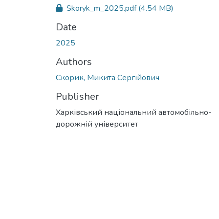
Skoryk_m_2025.pdf
(4.54 MB)
Date
2025
Authors
Скорик, Микита Сергійович
Publisher
Харківський національний автомобільно-
дорожній університет