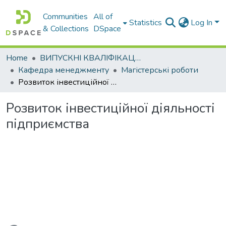
Communities
All of
Statistics
Log In
& Collections
DSpace
Home
ВИПУСКНІ КВАЛІФІКАЦІЙНІ РОБОТИ
Кафедра менеджменту
Магістерські роботи
Розвиток інвестиційної діяльності підприємства
Розвиток інвестиційної діяльності
підприємства