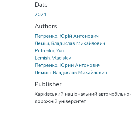
Date
2021
Authors
Петренко, Юрій Антонович
Леміш, Владислав Михайлович
Petrenko, Yuri
Lemish, Vladislav
Петренко, Юрий Антонович
Лемиш, Владислав Михайлович
Publisher
Харківський національний автомобільно-
дорожній університет