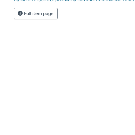
Full item page