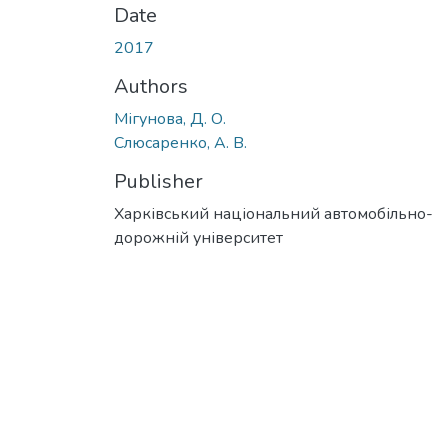
Date
2017
Authors
Мігунова, Д. О.
Слюсаренко, А. В.
Publisher
Харківський національний автомобільно-
дорожній університет