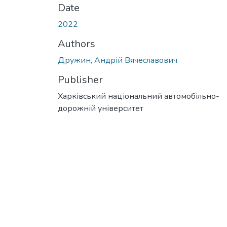
Date
2022
Authors
Дружин, Андрій Вячеславович
Publisher
Харківський національний автомобільно-
дорожній університет