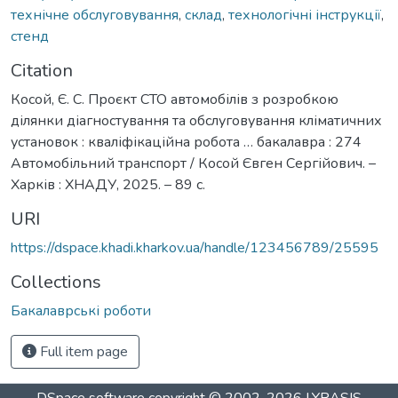
технічне обслуговування
,
склад
,
технологічні інструкції
,
стенд
Citation
Косой, Є. С. Проєкт СТО автомобілів з розробкою
ділянки діагностування та обслуговування кліматичних
установок : кваліфікаційна робота … бакалавра : 274
Автомобільний транспорт / Косой Євген Сергійович. –
Харків : ХНАДУ, 2025. – 89 с.
URI
https://dspace.khadi.kharkov.ua/handle/123456789/25595
Collections
Бакалаврські роботи
Full item page